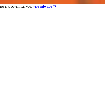
dnů a topování za 70€,
více info zde