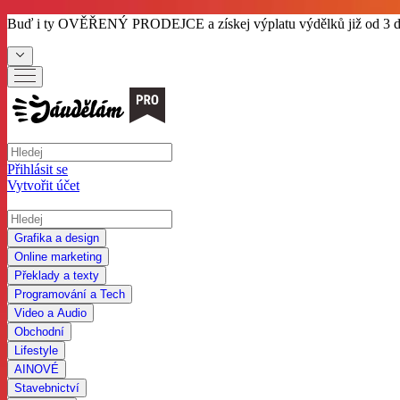
Buď i ty
OVĚŘENÝ PRODEJCE
a získej výplatu výdělků již od 3 
Přihlásit se
Vytvořit účet
Grafika a design
Online marketing
Překlady a texty
Programování a Tech
Video a Audio
Obchodní
Lifestyle
AI
NOVÉ
Stavebnictví