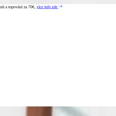
dnů a topování za 70€,
více info zde