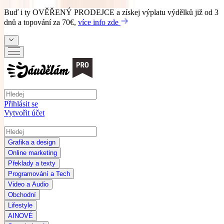
Buď i ty
OVĚŘENÝ PRODEJCE
a získej výplatu výdělků již od 3
dnů a topování za 70€,
více info zde
Přihlásit se
Vytvořit účet
Grafika a design
Online marketing
Překlady a texty
Programování a Tech
Video a Audio
Obchodní
Lifestyle
AI
NOVÉ