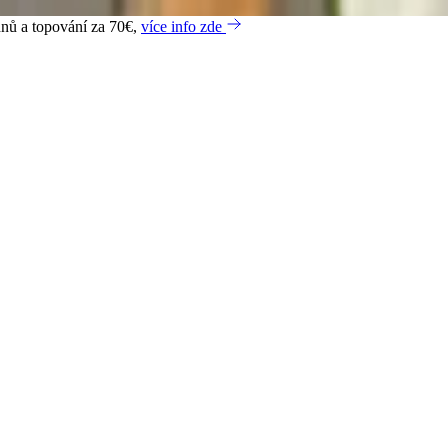
dnů a topování za 70€,
více info zde