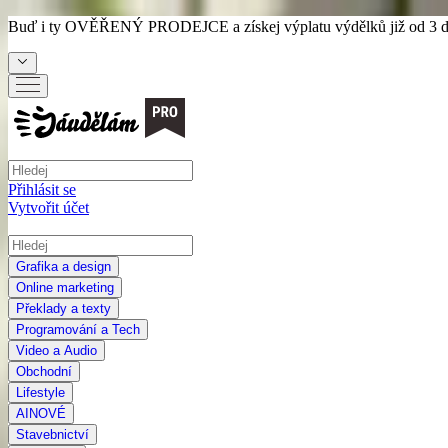
Buď i ty
OVĚŘENÝ PRODEJCE
a získej výplatu výdělků již od 3 
Přihlásit se
Vytvořit účet
Grafika a design
Online marketing
Překlady a texty
Programování a Tech
Video a Audio
Obchodní
Lifestyle
AI
NOVÉ
Stavebnictví