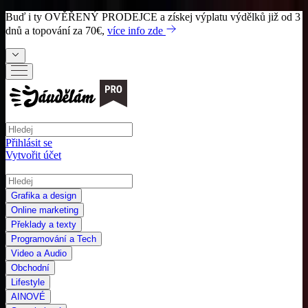
Buď i ty
OVĚŘENÝ PRODEJCE
a získej výplatu výdělků již od 3
dnů a topování za 70€,
více info zde
Přihlásit se
Vytvořit účet
Grafika a design
Online marketing
Překlady a texty
Programování a Tech
Video a Audio
Obchodní
Lifestyle
AI
NOVÉ