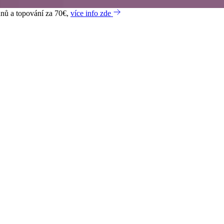
dnů a topování za 70€,
více info zde