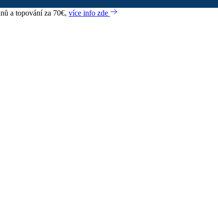
dnů a topování za 70€,
více info zde