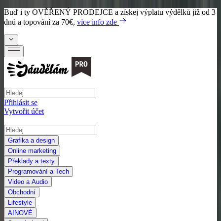
Buď i ty
OVĚŘENÝ PRODEJCE
a získej výplatu výdělků již od 3
dnů a topování za 70€,
více info zde
Přihlásit se
Vytvořit účet
Grafika a design
Online marketing
Překlady a texty
Programování a Tech
Video a Audio
Obchodní
Lifestyle
AI
NOVÉ