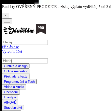
Buď i ty
OVĚŘENÝ PRODEJCE
a získej výplatu výdělků již od 3 
Přihlásit se
Vytvořit účet
Grafika a design
Online marketing
Překlady a texty
Programování a Tech
Video a Audio
Obchodní
Lifestyle
AI
NOVÉ
Stavebnictví