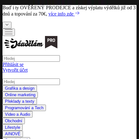
Buď i ty
OVĚŘENÝ PRODEJCE
a získej výplatu výdělků již od 3
dnů a topování za 70€,
více info zde
Přihlásit se
Vytvořit účet
Grafika a design
Online marketing
Překlady a texty
Programování a Tech
Video a Audio
Obchodní
Lifestyle
AI
NOVÉ