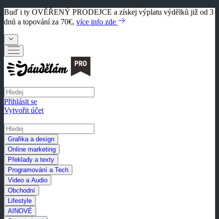
Buď i ty
OVĚŘENÝ PRODEJCE
a získej výplatu výdělků již od 3
dnů a topování za 70€,
více info zde
Přihlásit se
Vytvořit účet
Grafika a design
Online marketing
Překlady a texty
Programování a Tech
Video a Audio
Obchodní
Lifestyle
AI
NOVÉ