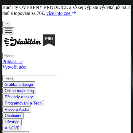
Buď i ty
OVĚŘENÝ PRODEJCE
a získej výplatu výdělků již od 3
dnů a topování za 70€,
více info zde
Přihlásit se
Vytvořit účet
Grafika a design
Online marketing
Překlady a texty
Programování a Tech
Video a Audio
Obchodní
Lifestyle
AI
NOVÉ