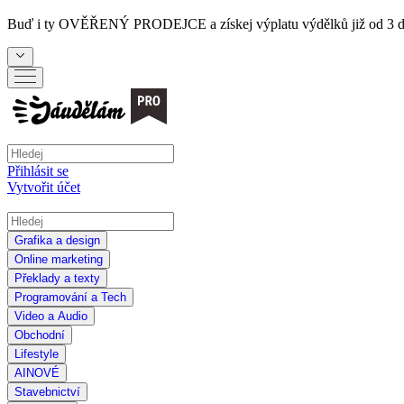
Buď i ty
OVĚŘENÝ PRODEJCE
a získej výplatu výdělků již od 3 
Přihlásit se
Vytvořit účet
Grafika a design
Online marketing
Překlady a texty
Programování a Tech
Video a Audio
Obchodní
Lifestyle
AI
NOVÉ
Stavebnictví