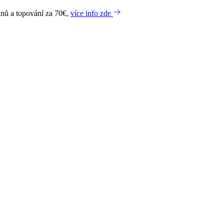
dnů a topování za 70€,
více info zde