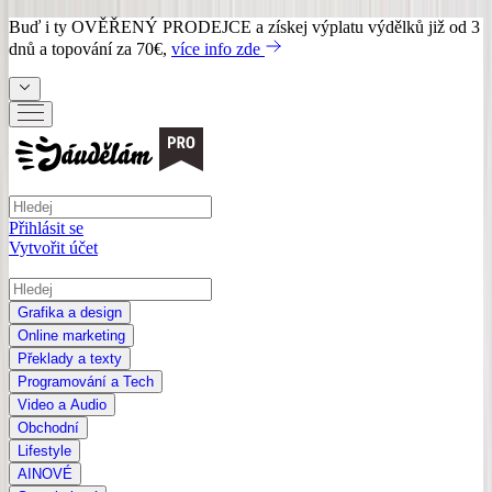
Buď i ty
OVĚŘENÝ PRODEJCE
a získej výplatu výdělků již od 3
dnů a topování za 70€,
více info zde
Přihlásit se
Vytvořit účet
Grafika a design
Online marketing
Překlady a texty
Programování a Tech
Video a Audio
Obchodní
Lifestyle
AI
NOVÉ