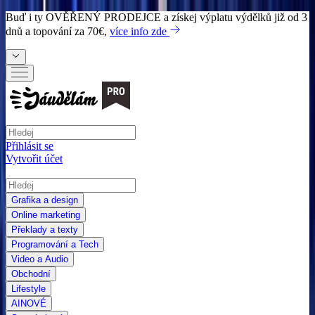
Buď i ty
OVĚŘENÝ PRODEJCE
a získej výplatu výdělků již od 3
dnů a topování za 70€,
více info zde
Přihlásit se
Vytvořit účet
Grafika a design
Online marketing
Překlady a texty
Programování a Tech
Video a Audio
Obchodní
Lifestyle
AI
NOVÉ