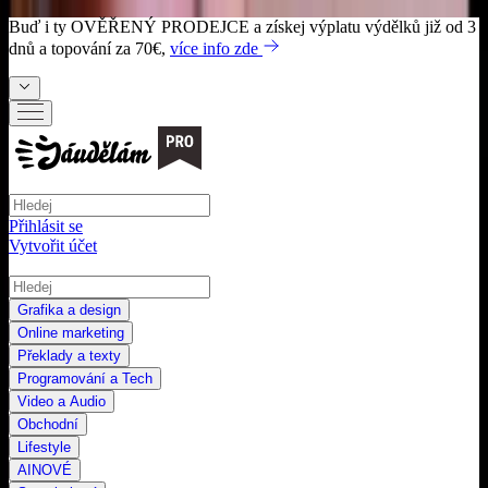
Buď i ty
OVĚŘENÝ PRODEJCE
a získej výplatu výdělků již od 3
dnů a topování za 70€,
více info zde
Přihlásit se
Vytvořit účet
Grafika a design
Online marketing
Překlady a texty
Programování a Tech
Video a Audio
Obchodní
Lifestyle
AI
NOVÉ