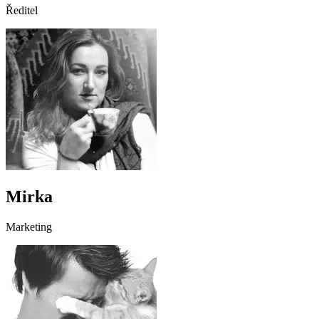
Ředitel
Mirka
Marketing