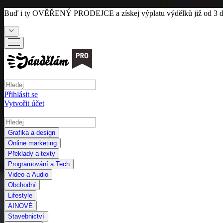
Buď i ty
OVĚŘENÝ PRODEJCE
a získej výplatu výdělků již od 3 
Přihlásit se
Vytvořit účet
Grafika a design
Online marketing
Překlady a texty
Programování a Tech
Video a Audio
Obchodní
Lifestyle
AI
NOVÉ
Stavebnictví