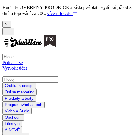
Buď i ty
OVĚŘENÝ PRODEJCE
a získej výplatu výdělků již od 3
dnů a topování za 70€,
více info zde
Přihlásit se
Vytvořit účet
Grafika a design
Online marketing
Překlady a texty
Programování a Tech
Video a Audio
Obchodní
Lifestyle
AI
NOVÉ