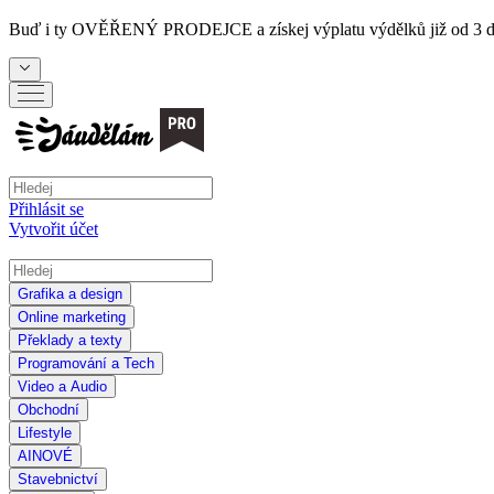
Buď i ty
OVĚŘENÝ PRODEJCE
a získej výplatu výdělků již od 3 
Přihlásit se
Vytvořit účet
Grafika a design
Online marketing
Překlady a texty
Programování a Tech
Video a Audio
Obchodní
Lifestyle
AI
NOVÉ
Stavebnictví