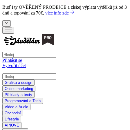
Buď i ty
OVĚŘENÝ PRODEJCE
a získej výplatu výdělků již od 3
dnů a topování za 70€,
více info zde
Přihlásit se
Vytvořit účet
Grafika a design
Online marketing
Překlady a texty
Programování a Tech
Video a Audio
Obchodní
Lifestyle
AI
NOVÉ