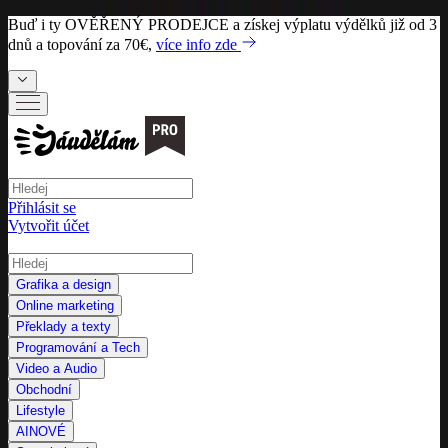
Buď i ty
OVĚŘENÝ PRODEJCE
a získej výplatu výdělků již od 3
dnů a topování za 70€,
více info zde
Přihlásit se
Vytvořit účet
Grafika a design
Online marketing
Překlady a texty
Programování a Tech
Video a Audio
Obchodní
Lifestyle
AI
NOVÉ