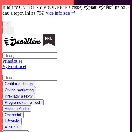
Buď i ty
OVĚŘENÝ PRODEJCE
a získej výplatu výdělků již od 3
dnů a topování za 70€,
více info zde
Přihlásit se
Vytvořit účet
Grafika a design
Online marketing
Překlady a texty
Programování a Tech
Video a Audio
Obchodní
Lifestyle
AI
NOVÉ