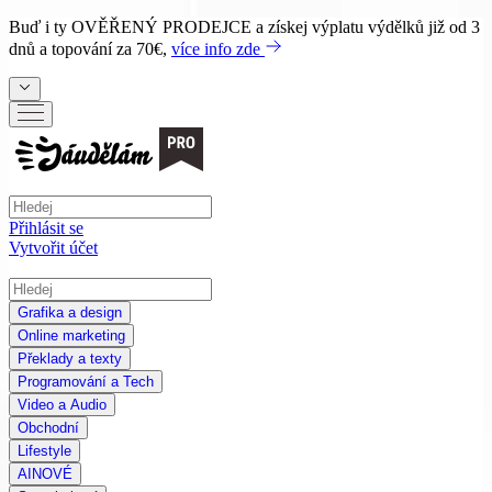
Buď i ty
OVĚŘENÝ PRODEJCE
a získej výplatu výdělků již od 3
dnů a topování za 70€,
více info zde
Přihlásit se
Vytvořit účet
Grafika a design
Online marketing
Překlady a texty
Programování a Tech
Video a Audio
Obchodní
Lifestyle
AI
NOVÉ